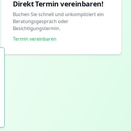
Direkt Termin vereinbaren!
Buchen Sie schnell und unkompliziert ein
Beratungsgespräch oder
Besichtigungstermin.
Termin vereinbaren