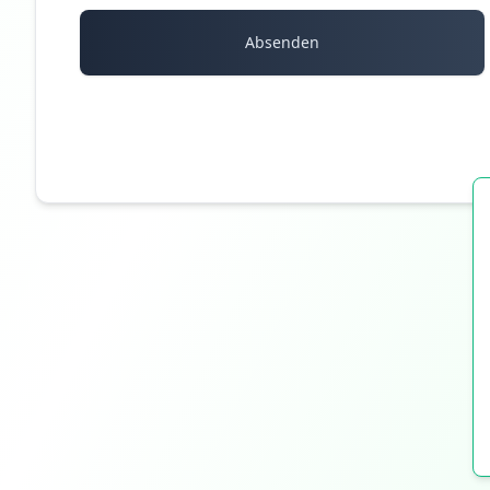
Absenden