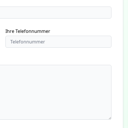
Ihre Telefonnummer