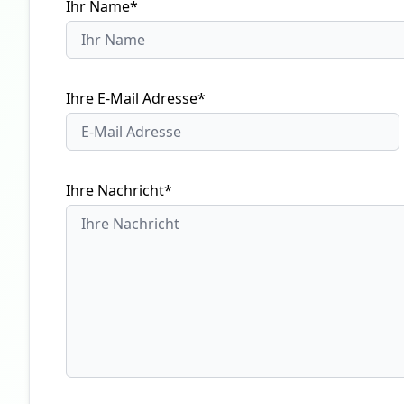
Ihr Name*
Ihre E-Mail Adresse*
Ihre Nachricht*