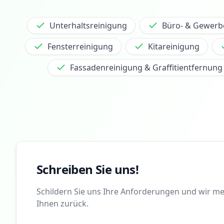
Unterhaltsreinigung
Büro- & Gewerb
Fensterreinigung
Kitareinigung
Fassadenreinigung & Graffitientfernung
Schreiben Sie uns!
Schildern Sie uns Ihre Anforderungen und wir m
Ihnen zurück.