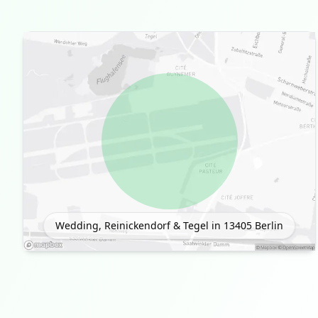
Wedding, Reinickendorf & Tegel in 13405
Berlin