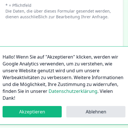
* = Pflichtfeld
Die Daten, die über dieses Formular gesendet werden,
dienen ausschließlich zur Bearbeitung Ihrer Anfrage.
Hallo! Wenn Sie auf "Akzeptieren" klicken, werden wir
Google Analytics verwenden, um zu verstehen, wie
unsere Website genutzt wird und um unsere
Werbeaktivitäten zu verbessern. Weitere Informationen
und die Möglichkeit, Ihre Zustimmung zu widerrufen,
finden Sie in unserer
Datenschutzerklärung
. Vielen
Dank!
Akzeptieren
Ablehnen