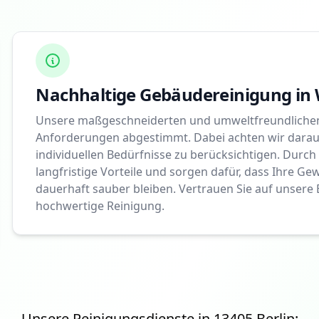
Nachhaltige Gebäudereinigung in 
Unsere maßgeschneiderten und umweltfreundlichen
Anforderungen abgestimmt. Dabei achten wir darauf,
individuellen Bedürfnisse zu berücksichtigen. Durch
langfristige Vorteile und sorgen dafür, dass Ihre 
dauerhaft sauber bleiben. Vertrauen Sie auf unsere 
hochwertige Reinigung.
Unsere Reinigungsdienste in
13405
Berlin: