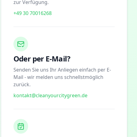
zur Verfügung.
+49 30 70016268
Oder per E-Mail?
Senden Sie uns Ihr Anliegen einfach per E-
Mail - wir melden uns schnellstmöglich
zurück.
kontakt@cleanyourcitygreen.de