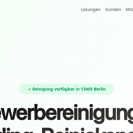
Lösungen
Kunden
Mit
✓ Reinigung verfügbar in 13405 Berlin
werbereinigung