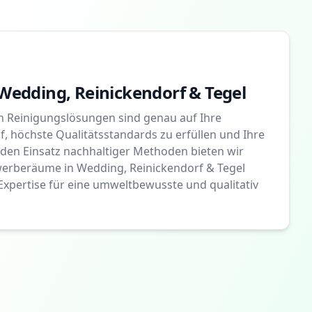
Wedding, Reinickendorf & Tegel
 Reinigungslösungen sind genau auf Ihre
 höchste Qualitätsstandards zu erfüllen und Ihre
 den Einsatz nachhaltiger Methoden bieten wir
Gewerberäume in Wedding, Reinickendorf & Tegel
Expertise für eine umweltbewusste und qualitativ