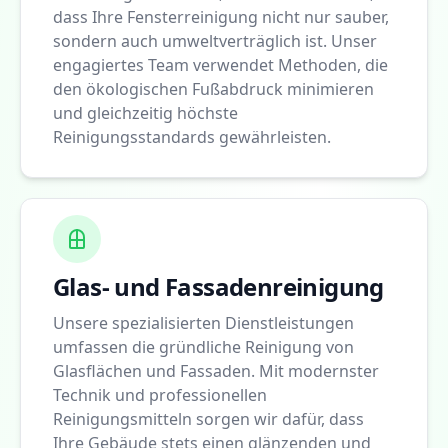
dass Ihre Fensterreinigung nicht nur sauber,
sondern auch umweltverträglich ist. Unser
engagiertes Team verwendet Methoden, die
den ökologischen Fußabdruck minimieren
und gleichzeitig höchste
Reinigungsstandards gewährleisten.
Glas- und Fassadenreinigung
Unsere spezialisierten Dienstleistungen
umfassen die gründliche Reinigung von
Glasflächen und Fassaden. Mit modernster
Technik und professionellen
Reinigungsmitteln sorgen wir dafür, dass
Ihre Gebäude stets einen glänzenden und