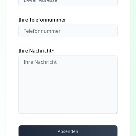
Ihre Telefonnummer
Ihre Nachricht*
Absenden