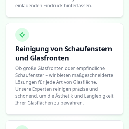
einladenden Eindruck hinterlassen.
Reinigung von Schaufenstern
und Glasfronten
Ob große Glasfronten oder empfindliche
Schaufenster – wir bieten maßgeschneiderte
Lösungen für jede Art von Glasfläche.
Unsere Experten reinigen präzise und
schonend, um die Ästhetik und Langlebigkeit
Ihrer Glasflächen zu bewahren.