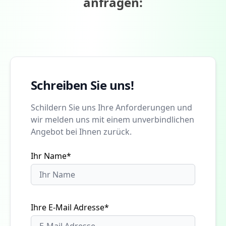
anfragen:
Schreiben Sie uns!
Schildern Sie uns Ihre Anforderungen und
wir melden uns mit einem unverbindlichen
Angebot bei Ihnen zurück.
Ihr Name*
Ihre E-Mail Adresse*