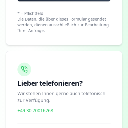
* = Pflichtfeld
Die Daten, die über dieses Formular gesendet
werden, dienen ausschließlich zur Bearbeitung
Ihrer Anfrage.
Lieber telefonieren?
Wir stehen Ihnen gerne auch telefonisch
zur Verfügung.
+49 30 70016268