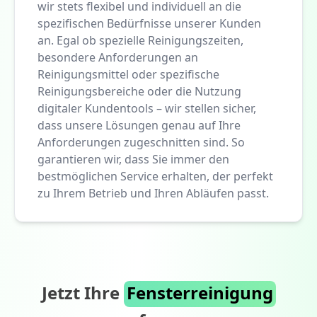
wir stets flexibel und individuell an die
spezifischen Bedürfnisse unserer Kunden
an. Egal ob spezielle Reinigungszeiten,
besondere Anforderungen an
Reinigungsmittel oder spezifische
Reinigungsbereiche oder die Nutzung
digitaler Kundentools – wir stellen sicher,
dass unsere Lösungen genau auf Ihre
Anforderungen zugeschnitten sind. So
garantieren wir, dass Sie immer den
bestmöglichen Service erhalten, der perfekt
zu Ihrem Betrieb und Ihren Abläufen passt.
Jetzt Ihre
Fensterreinigung