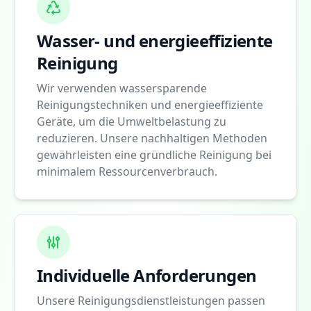
Wasser- und energieeffiziente
Reinigung
Wir verwenden wassersparende
Reinigungstechniken und energieeffiziente
Geräte, um die Umweltbelastung zu
reduzieren. Unsere nachhaltigen Methoden
gewährleisten eine gründliche Reinigung bei
minimalem Ressourcenverbrauch.
Individuelle Anforderungen
Unsere Reinigungsdienstleistungen passen