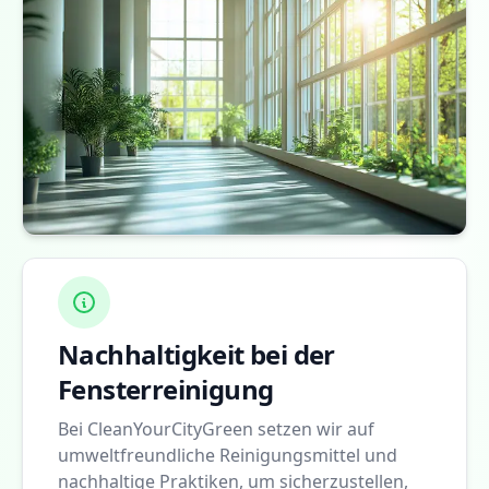
Nachhaltigkeit bei der
Fensterreinigung
Bei CleanYourCityGreen setzen wir auf
umweltfreundliche Reinigungsmittel und
nachhaltige Praktiken, um sicherzustellen,