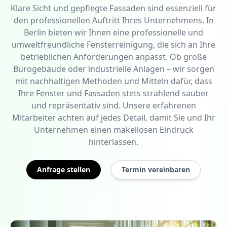
Klare Sicht und gepflegte Fassaden sind essenziell für
den professionellen Auftritt Ihres Unternehmens. In
Berlin bieten wir Ihnen eine professionelle und
umweltfreundliche Fensterreinigung, die sich an Ihre
betrieblichen Anforderungen anpasst. Ob große
Bürogebäude oder industrielle Anlagen – wir sorgen
mit nachhaltigen Methoden und Mitteln dafür, dass
Ihre Fenster und Fassaden stets strahlend sauber
und repräsentativ sind. Unsere erfahrenen
Mitarbeiter achten auf jedes Detail, damit Sie und Ihr
Unternehmen einen makellosen Eindruck
hinterlassen.
Anfrage stellen
Termin vereinbaren