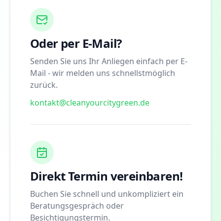
Oder per E-Mail?
Senden Sie uns Ihr Anliegen einfach per E-
Mail - wir melden uns schnellstmöglich
zurück.
kontakt@cleanyourcitygreen.de
Direkt Termin vereinbaren!
Buchen Sie schnell und unkompliziert ein
Beratungsgespräch oder
Besichtigungstermin.