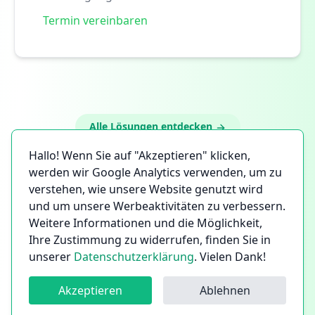
Termin vereinbaren
Alle Lösungen entdecken
Hallo! Wenn Sie auf "Akzeptieren" klicken,
werden wir Google Analytics verwenden, um zu
verstehen, wie unsere Website genutzt wird
und um unsere Werbeaktivitäten zu verbessern.
Weitere Informationen und die Möglichkeit,
Ihre Zustimmung zu widerrufen, finden Sie in
unserer
Datenschutzerklärung
. Vielen Dank!
Akzeptieren
Ablehnen