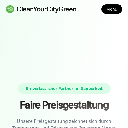
CleanYourCityGreen
Menu
Ihr verlässlicher Partner für Sauberkeit
Faire Preisgestaltung
Unsere Preisgestaltung zeichnet sich durch