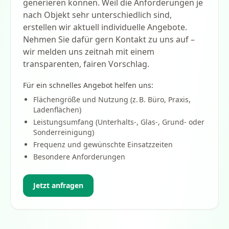
generieren können. Weil die Anforderungen je
nach Objekt sehr unterschiedlich sind,
erstellen wir aktuell individuelle Angebote.
Nehmen Sie dafür gern Kontakt zu uns auf –
wir melden uns zeitnah mit einem
transparenten, fairen Vorschlag.
Für ein schnelles Angebot helfen uns:
Flächengröße und Nutzung (z. B. Büro, Praxis,
Ladenflächen)
Leistungsumfang (Unterhalts-, Glas-, Grund- oder
Sonderreinigung)
Frequenz und gewünschte Einsatzzeiten
Besondere Anforderungen
Jetzt anfragen