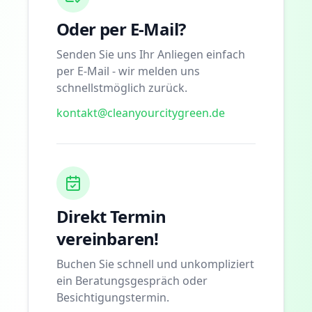
Oder per E-Mail?
Senden Sie uns Ihr Anliegen einfach
per E-Mail - wir melden uns
schnellstmöglich zurück.
kontakt@cleanyourcitygreen.de
Direkt Termin
vereinbaren!
Buchen Sie schnell und unkompliziert
ein Beratungsgespräch oder
Besichtigungstermin.