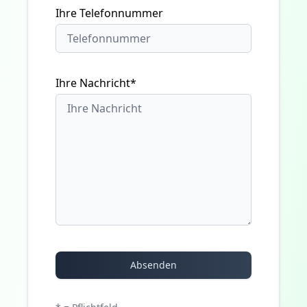
Ihre Telefonnummer
Ihre Nachricht*
Absenden