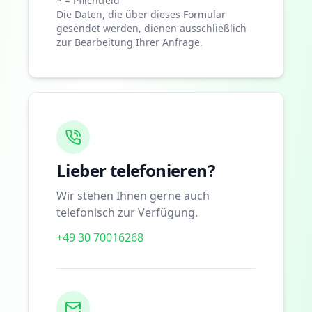
* = Pflichtfeld
Die Daten, die über dieses Formular
gesendet werden, dienen ausschließlich
zur Bearbeitung Ihrer Anfrage.
Lieber telefonieren?
Wir stehen Ihnen gerne auch
telefonisch zur Verfügung.
+49 30 70016268