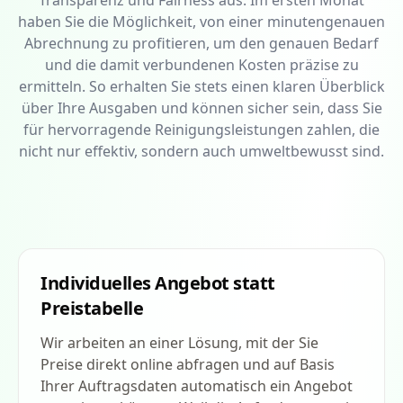
Transparenz und Fairness aus. Im ersten Monat
haben Sie die Möglichkeit, von einer minutengenauen
Abrechnung zu profitieren, um den genauen Bedarf
und die damit verbundenen Kosten präzise zu
ermitteln. So erhalten Sie stets einen klaren Überblick
über Ihre Ausgaben und können sicher sein, dass Sie
für hervorragende Reinigungsleistungen zahlen, die
nicht nur effektiv, sondern auch umweltbewusst sind.
Individuelles Angebot statt
Preistabelle
Wir arbeiten an einer Lösung, mit der Sie
Preise direkt online abfragen und auf Basis
Ihrer Auftragsdaten automatisch ein Angebot