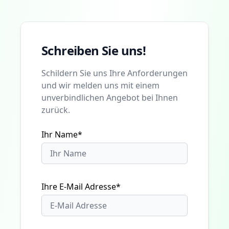
Schreiben Sie uns!
Schildern Sie uns Ihre Anforderungen
und wir melden uns mit einem
unverbindlichen Angebot bei Ihnen
zurück.
Ihr Name*
Ihre E-Mail Adresse*