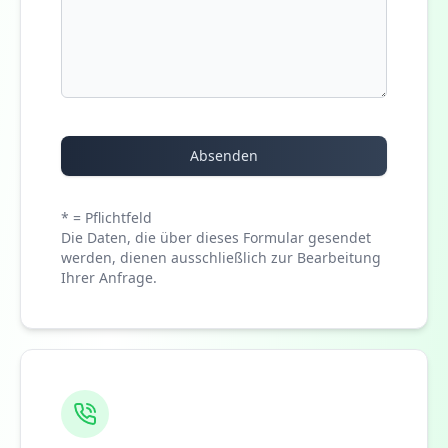
Absenden
* = Pflichtfeld
Die Daten, die über dieses Formular gesendet
werden, dienen ausschließlich zur Bearbeitung
Ihrer Anfrage.