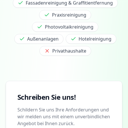
Fassadenreinigung & Graffitientfernung
Praxisreinigung
Photovoltaikreinigung
Außenanlagen
Hotelreinigung
Privathaushalte
Schreiben Sie uns!
Schildern Sie uns Ihre Anforderungen und
wir melden uns mit einem unverbindlichen
Angebot bei Ihnen zurück.