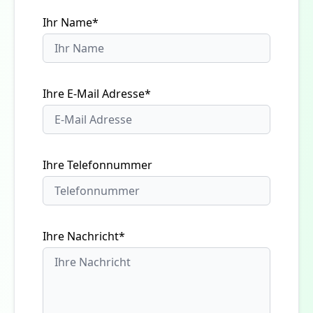
Ihr Name*
Ihre E-Mail Adresse*
Ihre Telefonnummer
Ihre Nachricht*