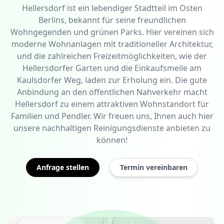
Hellersdorf ist ein lebendiger Stadtteil im Osten
Berlins, bekannt für seine freundlichen
Wohngegenden und grünen Parks. Hier vereinen sich
moderne Wohnanlagen mit traditioneller Architektur,
und die zahlreichen Freizeitmöglichkeiten, wie der
Hellersdorfer Garten und die Einkaufsmeile am
Kaulsdorfer Weg, laden zur Erholung ein. Die gute
Anbindung an den öffentlichen Nahverkehr macht
Hellersdorf zu einem attraktiven Wohnstandort für
Familien und Pendler. Wir freuen uns, Ihnen auch hier
unsere nachhaltigen Reinigungsdienste anbieten zu
können!
Anfrage stellen
Termin vereinbaren