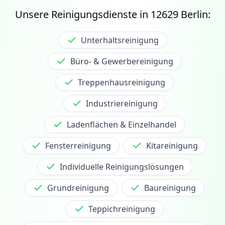
Unsere Reinigungsdienste in
12629
Berlin:
Unterhaltsreinigung
Büro- & Gewerbereinigung
Treppenhausreinigung
Industriereinigung
Ladenflächen & Einzelhandel
Fensterreinigung
Kitareinigung
Individuelle Reinigungslösungen
Grundreinigung
Baureinigung
Teppichreinigung