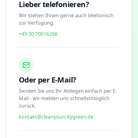
Lieber telefonieren?
Wir stehen Ihnen gerne auch telefonisch
zur Verfügung.
+49 30 70016268
Oder per E-Mail?
Senden Sie uns Ihr Anliegen einfach per E-
Mail - wir melden uns schnellstmöglich
zurück.
kontakt@cleanyourcitygreen.de