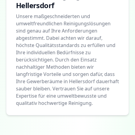
Hellersdorf
Unsere maßgeschneiderten und
umweltfreundlichen Reinigungslösungen
sind genau auf Ihre Anforderungen
abgestimmt. Dabei achten wir darauf,
höchste Qualitätsstandards zu erfüllen und
Ihre individuellen Bedürfnisse zu
berücksichtigen. Durch den Einsatz
nachhaltiger Methoden bieten wir
langfristige Vorteile und sorgen dafür, dass
Ihre Gewerberäume in Hellersdorf dauerhaft
sauber bleiben. Vertrauen Sie auf unsere
Expertise für eine umweltbewusste und
qualitativ hochwertige Reinigung.