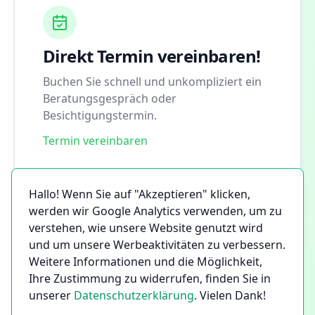
Direkt Termin vereinbaren!
Buchen Sie schnell und unkompliziert ein
Beratungsgespräch oder
Besichtigungstermin.
Termin vereinbaren
Hallo! Wenn Sie auf "Akzeptieren" klicken,
werden wir Google Analytics verwenden, um zu
verstehen, wie unsere Website genutzt wird
und um unsere Werbeaktivitäten zu verbessern.
Weitere Informationen und die Möglichkeit,
Ihre Zustimmung zu widerrufen, finden Sie in
unserer
Datenschutzerklärung
. Vielen Dank!