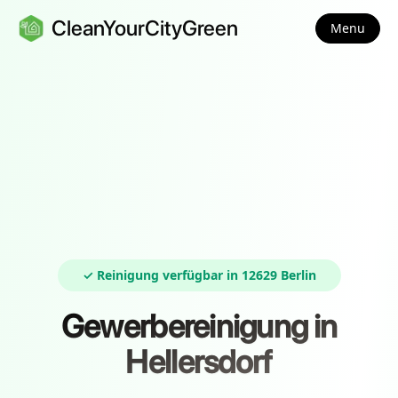
CleanYourCityGreen
Menu
✓ Reinigung verfügbar in 12629 Berlin
Gewerbereinigung in
Hellersdorf