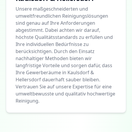
Unsere maßgeschneiderten und
umweltfreundlichen Reinigungslösungen
sind genau auf Ihre Anforderungen
abgestimmt. Dabei achten wir darauf,
höchste Qualitätsstandards zu erfüllen und
Ihre individuellen Bedürfnisse zu
berücksichtigen. Durch den Einsatz
nachhaltiger Methoden bieten wir
langfristige Vorteile und sorgen dafür, dass
Ihre Gewerberäume in Kaulsdorf &
Hellersdorf dauerhaft sauber bleiben.
Vertrauen Sie auf unsere Expertise für eine
umweltbewusste und qualitativ hochwertige
Reinigung.