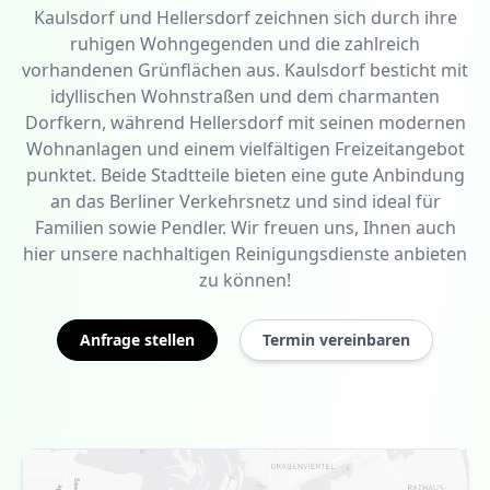
Kaulsdorf und Hellersdorf zeichnen sich durch ihre
ruhigen Wohngegenden und die zahlreich
vorhandenen Grünflächen aus. Kaulsdorf besticht mit
idyllischen Wohnstraßen und dem charmanten
Dorfkern, während Hellersdorf mit seinen modernen
Wohnanlagen und einem vielfältigen Freizeitangebot
punktet. Beide Stadtteile bieten eine gute Anbindung
an das Berliner Verkehrsnetz und sind ideal für
Familien sowie Pendler. Wir freuen uns, Ihnen auch
hier unsere nachhaltigen Reinigungsdienste anbieten
zu können!
Anfrage stellen
Termin vereinbaren