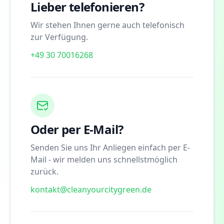
Lieber telefonieren?
Wir stehen Ihnen gerne auch telefonisch
zur Verfügung.
+49 30 70016268
Oder per E-Mail?
Senden Sie uns Ihr Anliegen einfach per E-
Mail - wir melden uns schnellstmöglich
zurück.
kontakt@cleanyourcitygreen.de