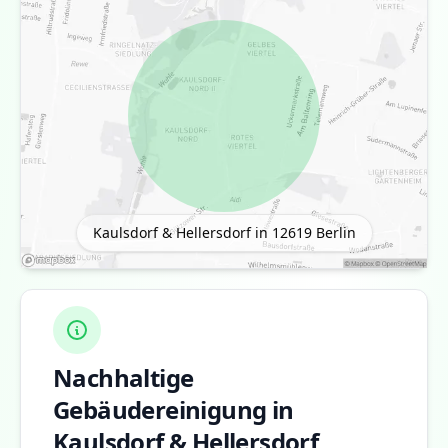
Kaulsdorf & Hellersdorf in 12619
Berlin
Nachhaltige
Gebäudereinigung in
Kaulsdorf & Hellersdorf