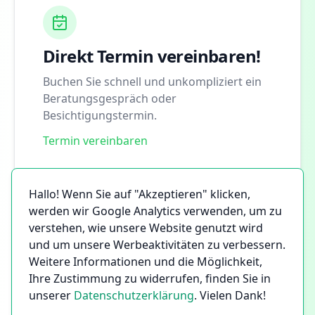
Direkt Termin vereinbaren!
Buchen Sie schnell und unkompliziert ein
Beratungsgespräch oder
Besichtigungstermin.
Termin vereinbaren
Hallo! Wenn Sie auf "Akzeptieren" klicken,
werden wir Google Analytics verwenden, um zu
verstehen, wie unsere Website genutzt wird
und um unsere Werbeaktivitäten zu verbessern.
Weitere Informationen und die Möglichkeit,
Ihre Zustimmung zu widerrufen, finden Sie in
unserer
Datenschutzerklärung
. Vielen Dank!