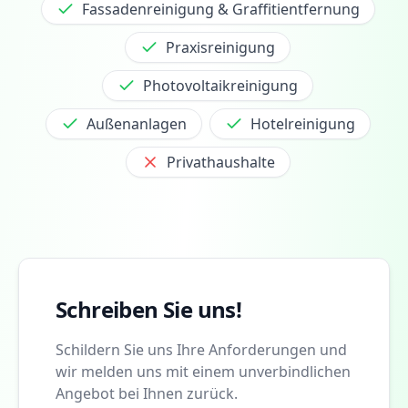
Fassadenreinigung & Graffitientfernung
Praxisreinigung
Photovoltaikreinigung
Außenanlagen
Hotelreinigung
Privathaushalte
Schreiben Sie uns!
Schildern Sie uns Ihre Anforderungen und
wir melden uns mit einem unverbindlichen
Angebot bei Ihnen zurück.