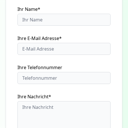
Ihr Name*
Ihre E-Mail Adresse*
Ihre Telefonnummer
Ihre Nachricht*