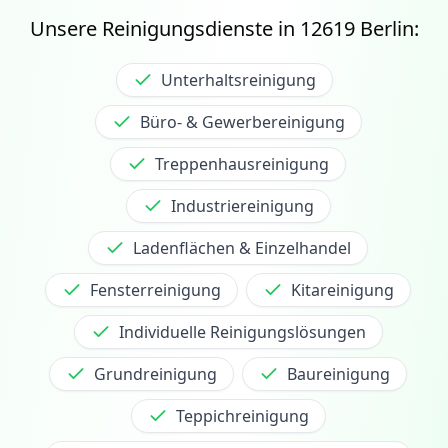
Unsere Reinigungsdienste in
12619
Berlin:
Unterhaltsreinigung
Büro- & Gewerbereinigung
Treppenhausreinigung
Industriereinigung
Ladenflächen & Einzelhandel
Fensterreinigung
Kitareinigung
Individuelle Reinigungslösungen
Grundreinigung
Baureinigung
Teppichreinigung