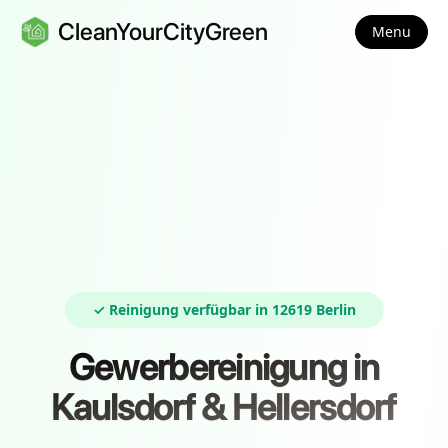
CleanYourCityGreen
Menu
✓ Reinigung verfügbar in 12619 Berlin
Gewerbereinigung in
Kaulsdorf & Hellersdorf