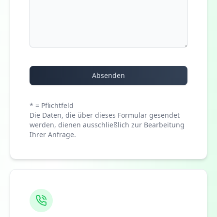
Absenden
* = Pflichtfeld
Die Daten, die über dieses Formular gesendet
werden, dienen ausschließlich zur Bearbeitung
Ihrer Anfrage.