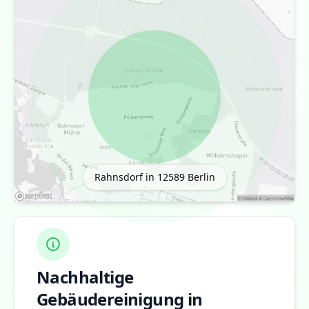
Rahnsdorf in 12589
Berlin
Nachhaltige
Gebäudereinigung in