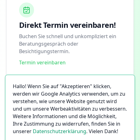
Direkt Termin vereinbaren!
Buchen Sie schnell und unkompliziert ein
Beratungsgespräch oder
Besichtigungstermin.
Termin vereinbaren
Hallo! Wenn Sie auf "Akzeptieren" klicken,
werden wir Google Analytics verwenden, um zu
verstehen, wie unsere Website genutzt wird
und um unsere Werbeaktivitäten zu verbessern.
Weitere Informationen und die Möglichkeit,
Ihre Zustimmung zu widerrufen, finden Sie in
unserer
Datenschutzerklärung
. Vielen Dank!