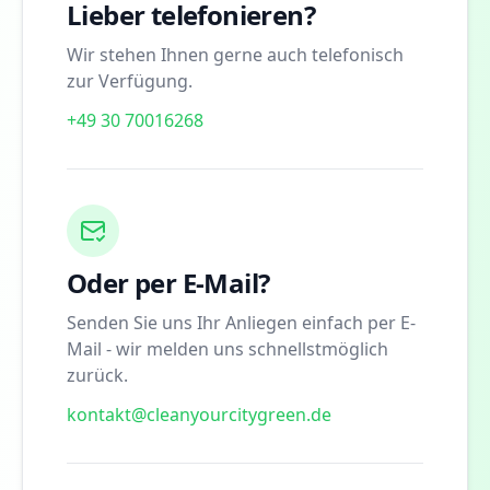
Lieber telefonieren?
Wir stehen Ihnen gerne auch telefonisch
zur Verfügung.
+49 30 70016268
Oder per E-Mail?
Senden Sie uns Ihr Anliegen einfach per E-
Mail - wir melden uns schnellstmöglich
zurück.
kontakt@cleanyourcitygreen.de