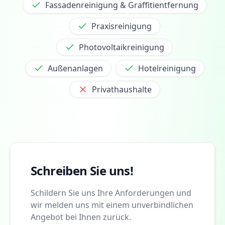
Fassadenreinigung & Graffitientfernung
Praxisreinigung
Photovoltaikreinigung
Außenanlagen
Hotelreinigung
Privathaushalte
Schreiben Sie uns!
Schildern Sie uns Ihre Anforderungen und
wir melden uns mit einem unverbindlichen
Angebot bei Ihnen zurück.