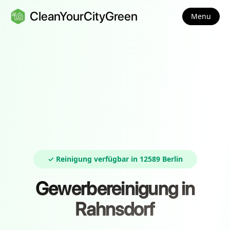
CleanYourCityGreen
Menu
✓ Reinigung verfügbar in 12589 Berlin
Gewerbereinigung in
Rahnsdorf