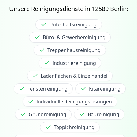
Unsere Reinigungsdienste in
12589
Berlin:
Unterhaltsreinigung
Büro- & Gewerbereinigung
Treppenhausreinigung
Industriereinigung
Ladenflächen & Einzelhandel
Fensterreinigung
Kitareinigung
Individuelle Reinigungslösungen
Grundreinigung
Baureinigung
Teppichreinigung