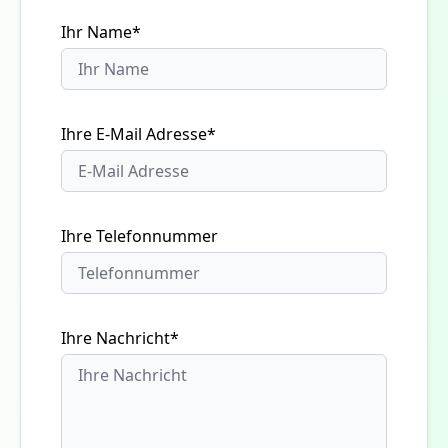
Ihr Name*
Ihre E-Mail Adresse*
Ihre Telefonnummer
Ihre Nachricht*