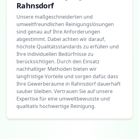
Rahnsdorf
Unsere maßgeschneiderten und
umweltfreundlichen Reinigungslösungen
sind genau auf Ihre Anforderungen
abgestimmt. Dabei achten wir darauf,
höchste Qualitätsstandards zu erfüllen und
Ihre individuellen Bedürfnisse zu
berücksichtigen. Durch den Einsatz
nachhaltiger Methoden bieten wir
langfristige Vorteile und sorgen dafür, dass
Ihre Gewerberäume in Rahnsdorf dauerhaft
sauber bleiben. Vertrauen Sie auf unsere
Expertise für eine umweltbewusste und
qualitativ hochwertige Reinigung.