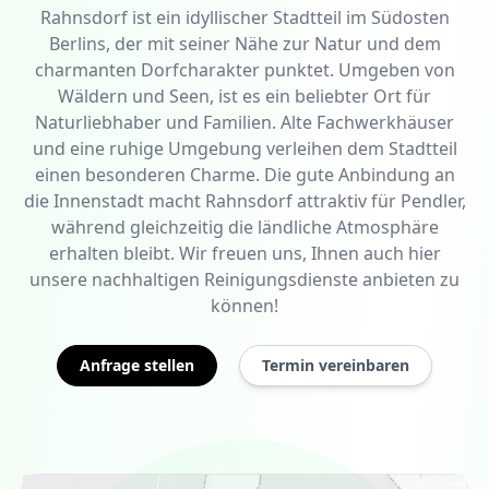
Rahnsdorf ist ein idyllischer Stadtteil im Südosten
Berlins, der mit seiner Nähe zur Natur und dem
charmanten Dorfcharakter punktet. Umgeben von
Wäldern und Seen, ist es ein beliebter Ort für
Naturliebhaber und Familien. Alte Fachwerkhäuser
und eine ruhige Umgebung verleihen dem Stadtteil
einen besonderen Charme. Die gute Anbindung an
die Innenstadt macht Rahnsdorf attraktiv für Pendler,
während gleichzeitig die ländliche Atmosphäre
erhalten bleibt. Wir freuen uns, Ihnen auch hier
unsere nachhaltigen Reinigungsdienste anbieten zu
können!
Anfrage stellen
Termin vereinbaren