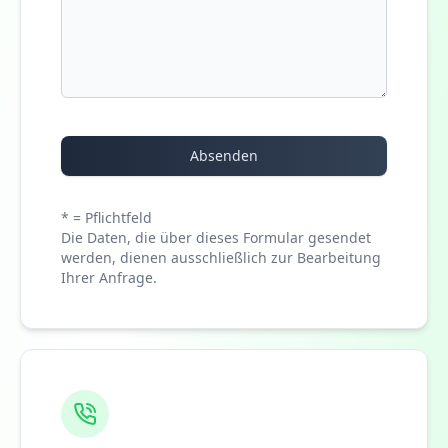
Absenden
* = Pflichtfeld
Die Daten, die über dieses Formular gesendet
werden, dienen ausschließlich zur Bearbeitung
Ihrer Anfrage.