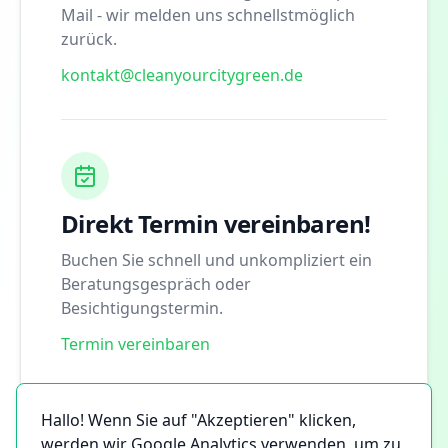
Mail - wir melden uns schnellstmöglich
zurück.
kontakt@cleanyourcitygreen.de
Direkt Termin vereinbaren!
Buchen Sie schnell und unkompliziert ein
Beratungsgespräch oder
Besichtigungstermin.
Termin vereinbaren
Hallo! Wenn Sie auf "Akzeptieren" klicken,
werden wir Google Analytics verwenden, um zu