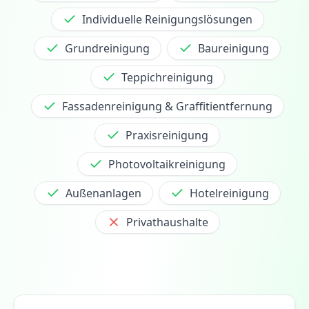
Individuelle Reinigungslösungen
Grundreinigung
Baureinigung
Teppichreinigung
Fassadenreinigung & Graffitientfernung
Praxisreinigung
Photovoltaikreinigung
Außenanlagen
Hotelreinigung
Privathaushalte