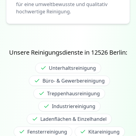
für eine umweltbewusste und qualitativ
hochwertige Reinigung.
Unsere Reinigungsdienste in
12526
Berlin:
Unterhaltsreinigung
Büro- & Gewerbereinigung
Treppenhausreinigung
Industriereinigung
Ladenflächen & Einzelhandel
Fensterreinigung
Kitareinigung