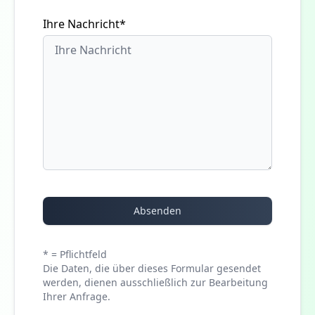
Ihre Nachricht*
Absenden
* = Pflichtfeld
Die Daten, die über dieses Formular gesendet
werden, dienen ausschließlich zur Bearbeitung
Ihrer Anfrage.