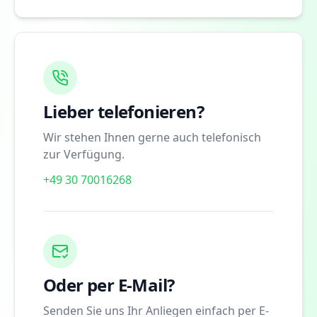
Lieber telefonieren?
Wir stehen Ihnen gerne auch telefonisch
zur Verfügung.
+49 30 70016268
Oder per E-Mail?
Senden Sie uns Ihr Anliegen einfach per E-