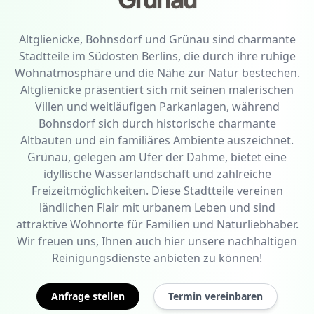
Altglienicke, Bohnsdorf und Grünau sind charmante
Stadtteile im Südosten Berlins, die durch ihre ruhige
Wohnatmosphäre und die Nähe zur Natur bestechen.
Altglienicke präsentiert sich mit seinen malerischen
Villen und weitläufigen Parkanlagen, während
Bohnsdorf sich durch historische charmante
Altbauten und ein familiäres Ambiente auszeichnet.
Grünau, gelegen am Ufer der Dahme, bietet eine
idyllische Wasserlandschaft und zahlreiche
Freizeitmöglichkeiten. Diese Stadtteile vereinen
ländlichen Flair mit urbanem Leben und sind
attraktive Wohnorte für Familien und Naturliebhaber.
Wir freuen uns, Ihnen auch hier unsere nachhaltigen
Reinigungsdienste anbieten zu können!
Anfrage stellen
Termin vereinbaren