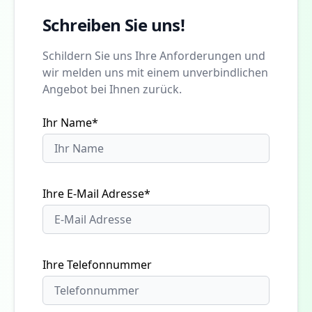
Schreiben Sie uns!
Schildern Sie uns Ihre Anforderungen und
wir melden uns mit einem unverbindlichen
Angebot bei Ihnen zurück.
Ihr Name*
Ihre E-Mail Adresse*
Ihre Telefonnummer