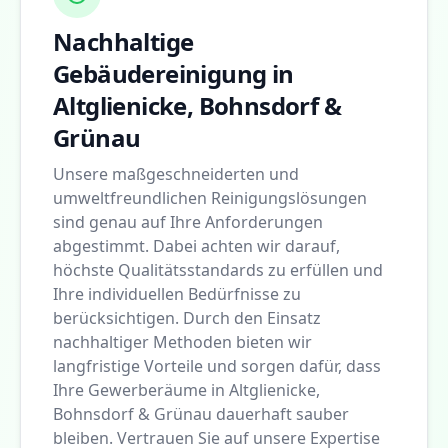
Nachhaltige
Gebäudereinigung in
Altglienicke, Bohnsdorf &
Grünau
Unsere maßgeschneiderten und
umweltfreundlichen Reinigungslösungen
sind genau auf Ihre Anforderungen
abgestimmt. Dabei achten wir darauf,
höchste Qualitätsstandards zu erfüllen und
Ihre individuellen Bedürfnisse zu
berücksichtigen. Durch den Einsatz
nachhaltiger Methoden bieten wir
langfristige Vorteile und sorgen dafür, dass
Ihre Gewerberäume in Altglienicke,
Bohnsdorf & Grünau dauerhaft sauber
bleiben. Vertrauen Sie auf unsere Expertise