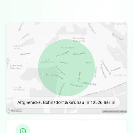
Altglienicke, Bohnsdorf & Grünau in 12526
Berlin