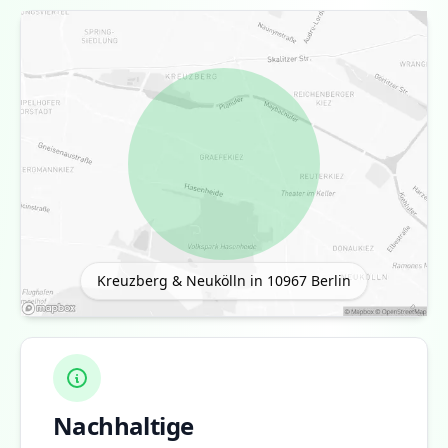
Kreuzberg & Neukölln in 10967
Berlin
Nachhaltige