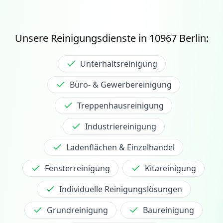
Unsere Reinigungsdienste in
10967
Berlin:
Unterhaltsreinigung
Büro- & Gewerbereinigung
Treppenhausreinigung
Industriereinigung
Ladenflächen & Einzelhandel
Fensterreinigung
Kitareinigung
Individuelle Reinigungslösungen
Grundreinigung
Baureinigung