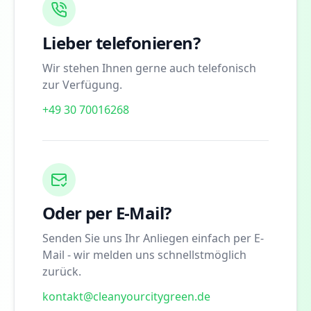
Lieber telefonieren?
Wir stehen Ihnen gerne auch telefonisch
zur Verfügung.
+49 30 70016268
Oder per E-Mail?
Senden Sie uns Ihr Anliegen einfach per E-
Mail - wir melden uns schnellstmöglich
zurück.
kontakt@cleanyourcitygreen.de