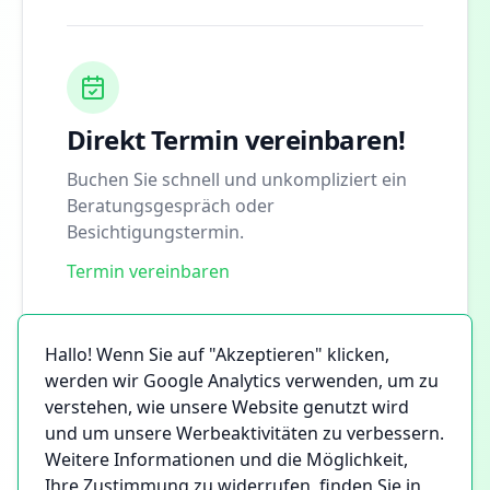
Direkt Termin vereinbaren!
Buchen Sie schnell und unkompliziert ein
Beratungsgespräch oder
Besichtigungstermin.
Termin vereinbaren
Hallo! Wenn Sie auf "Akzeptieren" klicken,
werden wir Google Analytics verwenden, um zu
verstehen, wie unsere Website genutzt wird
und um unsere Werbeaktivitäten zu verbessern.
Weitere Informationen und die Möglichkeit,
Ihre Zustimmung zu widerrufen, finden Sie in