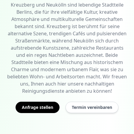
Kreuzberg und Neukölln sind lebendige Stadtteile
Berlins, die für ihre vielfältige Kultur, kreative
Atmosphäre und multikulturelle Gemeinschaften
bekannt sind. Kreuzberg ist berühmt für seine
alternative Szene, trendigen Cafés und pulsierenden
Straßenmärkte, während Neukölln sich durch
aufstrebende Kunstszene, zahlreiche Restaurants
und ein reges Nachtleben auszeichnet. Beide
Stadtteile bieten eine Mischung aus historischem
Charme und modernem urbanem Flair, was sie zu
beliebten Wohn- und Arbeitsorten macht. Wir freuen
uns, Ihnen auch hier unsere nachhaltigen
Reinigungsdienste anbieten zu können!
Anfrage stellen
Termin vereinbaren