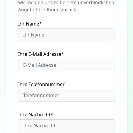
wir melden uns mit einem unverbindlichen
Angebot bei Ihnen zurück.
Ihr Name*
Ihre E-Mail Adresse*
Ihre Telefonnummer
Ihre Nachricht*