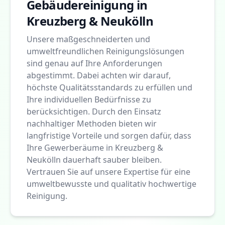
Gebäudereinigung in
Kreuzberg & Neukölln
Unsere maßgeschneiderten und
umweltfreundlichen Reinigungslösungen
sind genau auf Ihre Anforderungen
abgestimmt. Dabei achten wir darauf,
höchste Qualitätsstandards zu erfüllen und
Ihre individuellen Bedürfnisse zu
berücksichtigen. Durch den Einsatz
nachhaltiger Methoden bieten wir
langfristige Vorteile und sorgen dafür, dass
Ihre Gewerberäume in Kreuzberg &
Neukölln dauerhaft sauber bleiben.
Vertrauen Sie auf unsere Expertise für eine
umweltbewusste und qualitativ hochwertige
Reinigung.