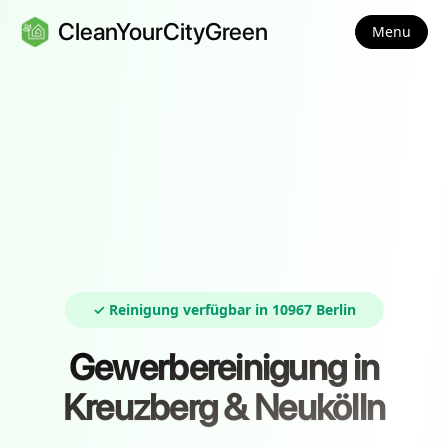
CleanYourCityGreen
Menu
✓ Reinigung verfügbar in 10967 Berlin
Gewerbereinigung in
Kreuzberg & Neukölln