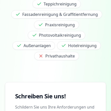
Teppichreinigung
Fassadenreinigung & Graffitientfernung
Praxisreinigung
Photovoltaikreinigung
Außenanlagen
Hotelreinigung
Privathaushalte
Schreiben Sie uns!
Schildern Sie uns Ihre Anforderungen und