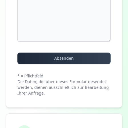
Absenden
* = Pflichtfeld
Die Daten, die über dieses Formular gesendet
werden, dienen ausschließlich zur Bearbeitung
Ihrer Anfrage.