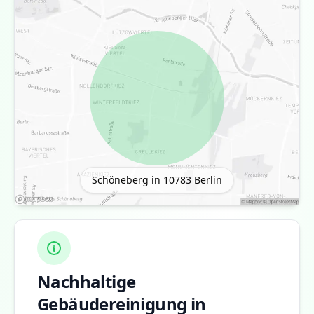
Schöneberg in 10783
Berlin
Nachhaltige
Gebäudereinigung in