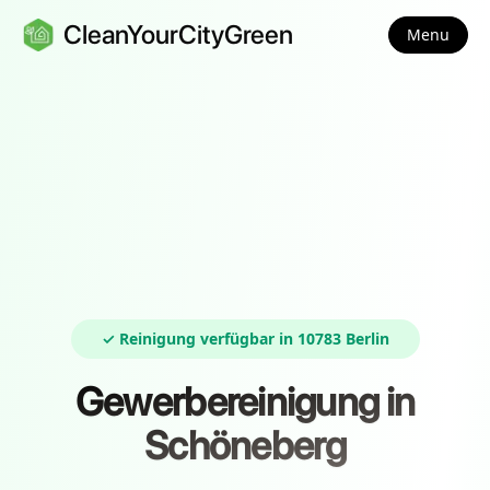
CleanYourCityGreen
Menu
✓ Reinigung verfügbar in 10783 Berlin
Gewerbereinigung in
Schöneberg