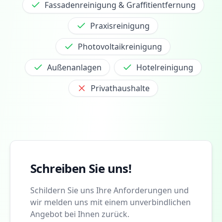
Fassadenreinigung & Graffitientfernung
Praxisreinigung
Photovoltaikreinigung
Außenanlagen
Hotelreinigung
Privathaushalte
Schreiben Sie uns!
Schildern Sie uns Ihre Anforderungen und
wir melden uns mit einem unverbindlichen
Angebot bei Ihnen zurück.