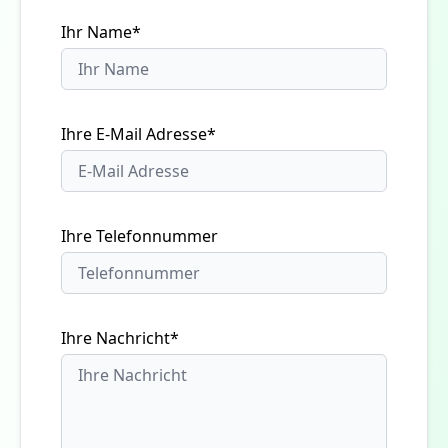
Ihr Name*
Ihre E-Mail Adresse*
Ihre Telefonnummer
Ihre Nachricht*