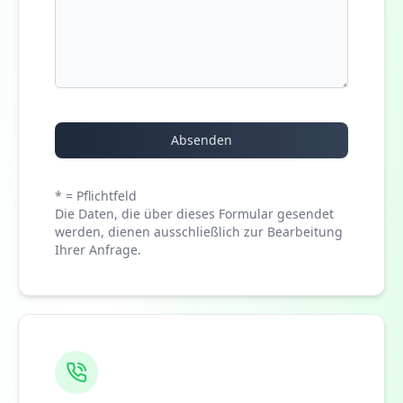
Absenden
* = Pflichtfeld
Die Daten, die über dieses Formular gesendet
werden, dienen ausschließlich zur Bearbeitung
Ihrer Anfrage.