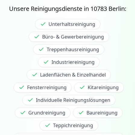
Unsere Reinigungsdienste in
10783
Berlin:
Unterhaltsreinigung
Büro- & Gewerbereinigung
Treppenhausreinigung
Industriereinigung
Ladenflächen & Einzelhandel
Fensterreinigung
Kitareinigung
Individuelle Reinigungslösungen
Grundreinigung
Baureinigung
Teppichreinigung