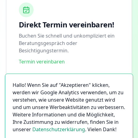
Direkt Termin vereinbaren!
Buchen Sie schnell und unkompliziert ein
Beratungsgespräch oder
Besichtigungstermin.
Termin vereinbaren
Hallo! Wenn Sie auf "Akzeptieren" klicken,
werden wir Google Analytics verwenden, um zu
verstehen, wie unsere Website genutzt wird
und um unsere Werbeaktivitäten zu verbessern.
Weitere Informationen und die Möglichkeit,
Ihre Zustimmung zu widerrufen, finden Sie in
unserer
Datenschutzerklärung
. Vielen Dank!