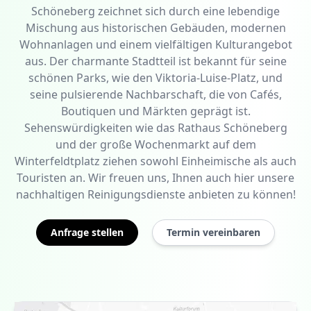
Schöneberg zeichnet sich durch eine lebendige
Mischung aus historischen Gebäuden, modernen
Wohnanlagen und einem vielfältigen Kulturangebot
aus. Der charmante Stadtteil ist bekannt für seine
schönen Parks, wie den Viktoria-Luise-Platz, und
seine pulsierende Nachbarschaft, die von Cafés,
Boutiquen und Märkten geprägt ist.
Sehenswürdigkeiten wie das Rathaus Schöneberg
und der große Wochenmarkt auf dem
Winterfeldtplatz ziehen sowohl Einheimische als auch
Touristen an. Wir freuen uns, Ihnen auch hier unsere
nachhaltigen Reinigungsdienste anbieten zu können!
Anfrage stellen
Termin vereinbaren