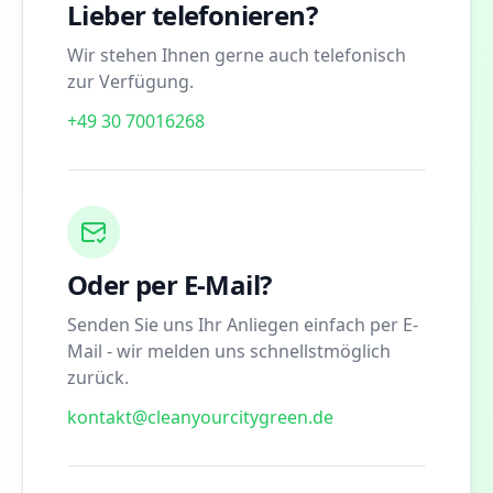
Lieber telefonieren?
Wir stehen Ihnen gerne auch telefonisch
zur Verfügung.
+49 30 70016268
Oder per E-Mail?
Senden Sie uns Ihr Anliegen einfach per E-
Mail - wir melden uns schnellstmöglich
zurück.
kontakt@cleanyourcitygreen.de