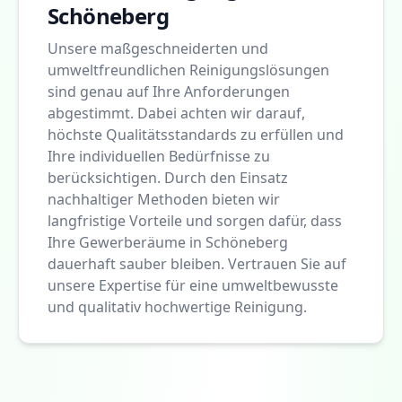
Schöneberg
Unsere maßgeschneiderten und
umweltfreundlichen Reinigungslösungen
sind genau auf Ihre Anforderungen
abgestimmt. Dabei achten wir darauf,
höchste Qualitätsstandards zu erfüllen und
Ihre individuellen Bedürfnisse zu
berücksichtigen. Durch den Einsatz
nachhaltiger Methoden bieten wir
langfristige Vorteile und sorgen dafür, dass
Ihre Gewerberäume in Schöneberg
dauerhaft sauber bleiben. Vertrauen Sie auf
unsere Expertise für eine umweltbewusste
und qualitativ hochwertige Reinigung.