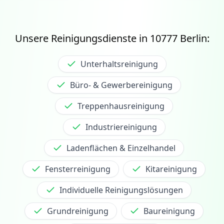
Unsere Reinigungsdienste in
10777
Berlin:
Unterhaltsreinigung
Büro- & Gewerbereinigung
Treppenhausreinigung
Industriereinigung
Ladenflächen & Einzelhandel
Fensterreinigung
Kitareinigung
Individuelle Reinigungslösungen
Grundreinigung
Baureinigung