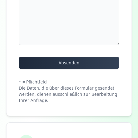
Absenden
* = Pflichtfeld
Die Daten, die über dieses Formular gesendet
werden, dienen ausschließlich zur Bearbeitung
Ihrer Anfrage.