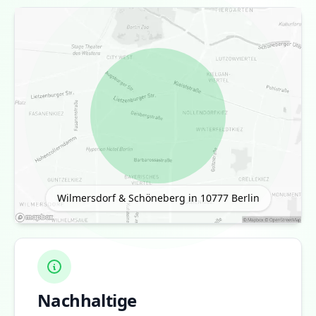
Wilmersdorf & Schöneberg in 10777
Berlin
Nachhaltige