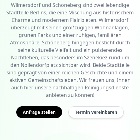
Wilmersdorf und Schöneberg sind zwei lebendige
Stadtteile Berlins, die eine Mischung aus historischem
Charme und modernem Flair bieten. Wilmersdorf
überzeugt mit seinen großzügigen Wohnanlagen,
grünen Parks und einer ruhigen, familiären
Atmosphäre. Schöneberg hingegen besticht durch
seine kulturelle Vielfalt und ein pulsierendes
Nachtleben, das besonders im Szenekiez rund um
den Nollendorfplatz sichtbar wird. Beide Stadtteile
sind geprägt von einer reichen Geschichte und einem
aktiven Gemeinschaftsleben. Wir freuen uns, Ihnen
auch hier unsere nachhaltigen Reinigungsdienste
anbieten zu können!
Anfrage stellen
Termin vereinbaren