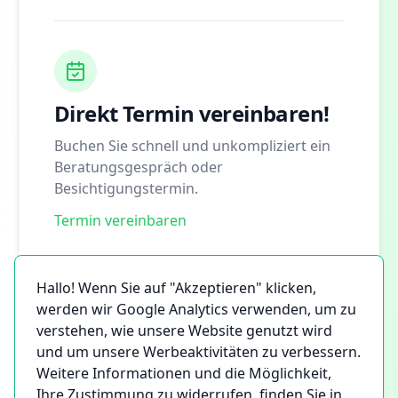
Direkt Termin vereinbaren!
Buchen Sie schnell und unkompliziert ein
Beratungsgespräch oder
Besichtigungstermin.
Termin vereinbaren
Hallo! Wenn Sie auf "Akzeptieren" klicken,
werden wir Google Analytics verwenden, um zu
verstehen, wie unsere Website genutzt wird
und um unsere Werbeaktivitäten zu verbessern.
Weitere Informationen und die Möglichkeit,
Ihre Zustimmung zu widerrufen, finden Sie in