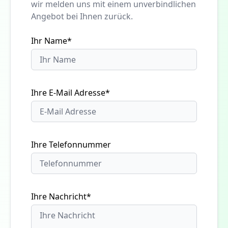
wir melden uns mit einem unverbindlichen
Angebot bei Ihnen zurück.
Ihr Name*
Ihre E-Mail Adresse*
Ihre Telefonnummer
Ihre Nachricht*