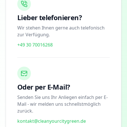
Lieber telefonieren?
Wir stehen Ihnen gerne auch telefonisch
zur Verfügung.
+49 30 70016268
Oder per E-Mail?
Senden Sie uns Ihr Anliegen einfach per E-
Mail - wir melden uns schnellstmöglich
zurück.
kontakt@cleanyourcitygreen.de