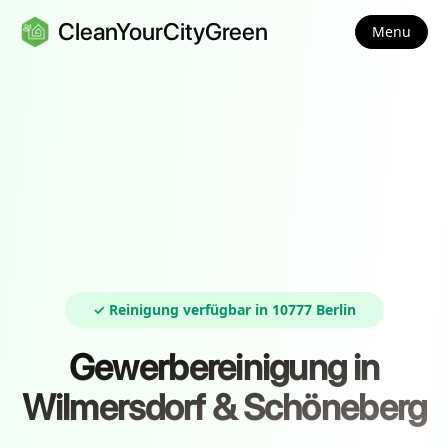
CleanYourCityGreen
Menu
✓ Reinigung verfügbar in 10777 Berlin
Gewerbereinigung in
Wilmersdorf & Schöneberg