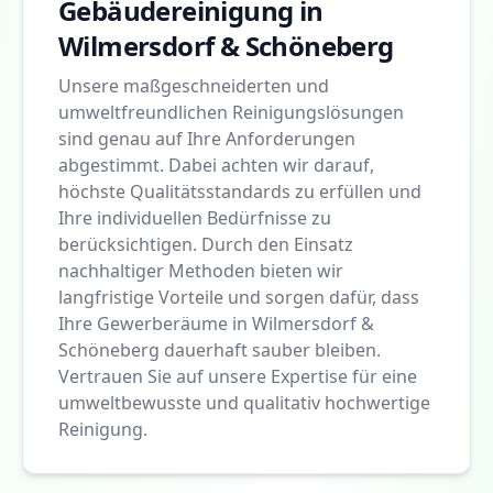
Gebäudereinigung in
Wilmersdorf & Schöneberg
Unsere maßgeschneiderten und
umweltfreundlichen Reinigungslösungen
sind genau auf Ihre Anforderungen
abgestimmt. Dabei achten wir darauf,
höchste Qualitätsstandards zu erfüllen und
Ihre individuellen Bedürfnisse zu
berücksichtigen. Durch den Einsatz
nachhaltiger Methoden bieten wir
langfristige Vorteile und sorgen dafür, dass
Ihre Gewerberäume in Wilmersdorf &
Schöneberg dauerhaft sauber bleiben.
Vertrauen Sie auf unsere Expertise für eine
umweltbewusste und qualitativ hochwertige
Reinigung.