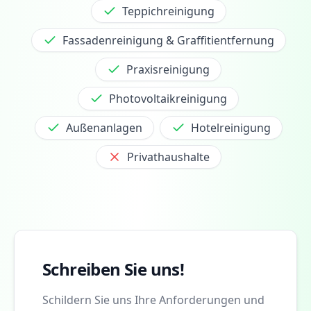
Teppichreinigung
Fassadenreinigung & Graffitientfernung
Praxisreinigung
Photovoltaikreinigung
Außenanlagen
Hotelreinigung
Privathaushalte
Schreiben Sie uns!
Schildern Sie uns Ihre Anforderungen und