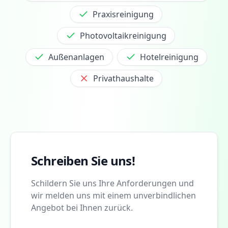
Praxisreinigung
Photovoltaikreinigung
Außenanlagen
Hotelreinigung
Privathaushalte
Schreiben Sie uns!
Schildern Sie uns Ihre Anforderungen und
wir melden uns mit einem unverbindlichen
Angebot bei Ihnen zurück.