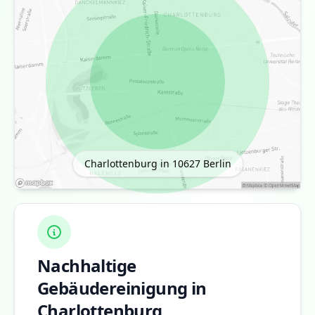
Charlottenburg in 10627
Berlin
Nachhaltige
Gebäudereinigung in
Charlottenburg