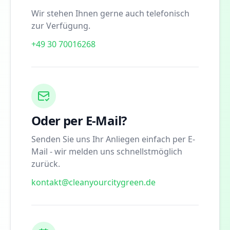
Wir stehen Ihnen gerne auch telefonisch
zur Verfügung.
+49 30 70016268
Oder per E-Mail?
Senden Sie uns Ihr Anliegen einfach per E-
Mail - wir melden uns schnellstmöglich
zurück.
kontakt@cleanyourcitygreen.de