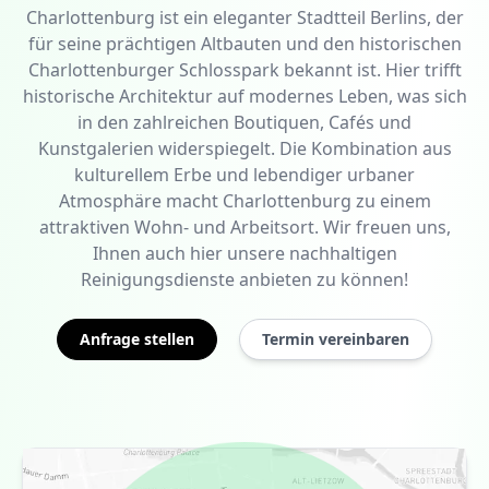
Charlottenburg ist ein eleganter Stadtteil Berlins, der
für seine prächtigen Altbauten und den historischen
Charlottenburger Schlosspark bekannt ist. Hier trifft
historische Architektur auf modernes Leben, was sich
in den zahlreichen Boutiquen, Cafés und
Kunstgalerien widerspiegelt. Die Kombination aus
kulturellem Erbe und lebendiger urbaner
Atmosphäre macht Charlottenburg zu einem
attraktiven Wohn- und Arbeitsort. Wir freuen uns,
Ihnen auch hier unsere nachhaltigen
Reinigungsdienste anbieten zu können!
Anfrage stellen
Termin vereinbaren