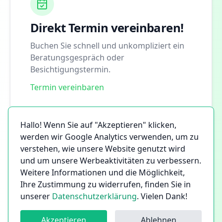
Direkt Termin vereinbaren!
Buchen Sie schnell und unkompliziert ein
Beratungsgespräch oder
Besichtigungstermin.
Termin vereinbaren
Hallo! Wenn Sie auf "Akzeptieren" klicken,
werden wir Google Analytics verwenden, um zu
verstehen, wie unsere Website genutzt wird
und um unsere Werbeaktivitäten zu verbessern.
Weitere Informationen und die Möglichkeit,
Ihre Zustimmung zu widerrufen, finden Sie in
unserer
Datenschutzerklärung
. Vielen Dank!
Akzeptieren
Ablehnen