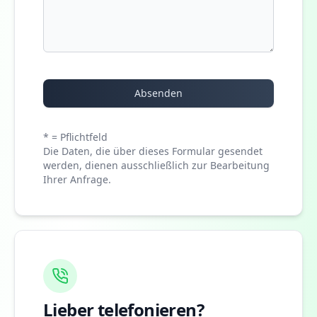
Absenden
* = Pflichtfeld
Die Daten, die über dieses Formular gesendet
werden, dienen ausschließlich zur Bearbeitung
Ihrer Anfrage.
Lieber telefonieren?