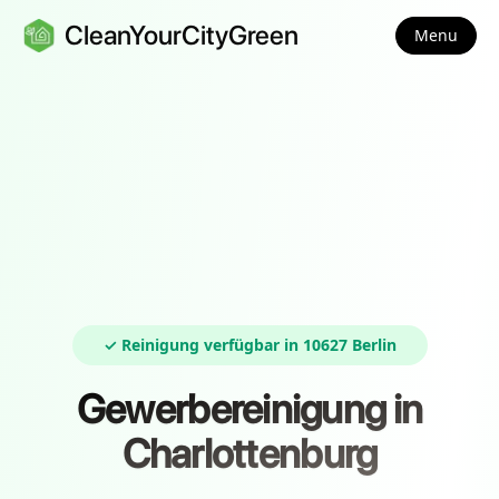
CleanYourCityGreen
Menu
✓ Reinigung verfügbar in 10627 Berlin
Gewerbereinigung in
Charlottenburg