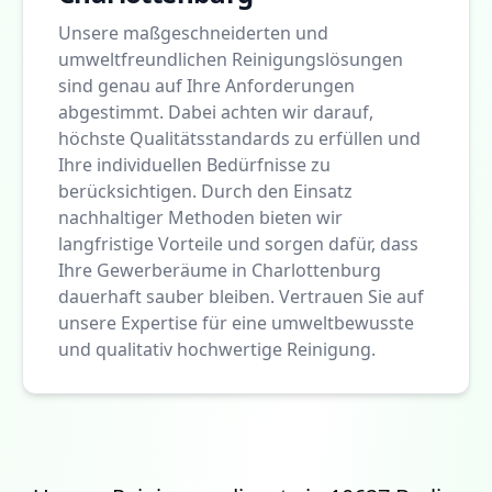
Unsere maßgeschneiderten und
umweltfreundlichen Reinigungslösungen
sind genau auf Ihre Anforderungen
abgestimmt. Dabei achten wir darauf,
höchste Qualitätsstandards zu erfüllen und
Ihre individuellen Bedürfnisse zu
berücksichtigen. Durch den Einsatz
nachhaltiger Methoden bieten wir
langfristige Vorteile und sorgen dafür, dass
Ihre Gewerberäume in Charlottenburg
dauerhaft sauber bleiben. Vertrauen Sie auf
unsere Expertise für eine umweltbewusste
und qualitativ hochwertige Reinigung.