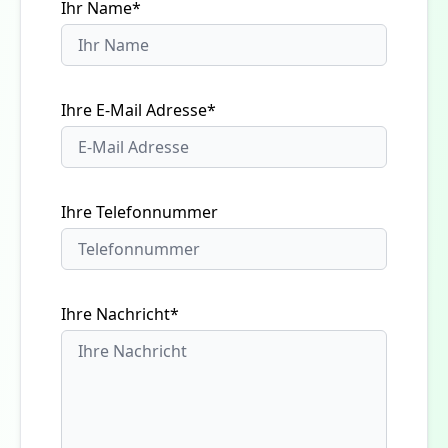
Ihr Name*
Ihre E-Mail Adresse*
Ihre Telefonnummer
Ihre Nachricht*