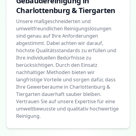
Gebäudereinigung in
Charlottenburg & Tiergarten
Unsere maßgeschneiderten und
umweltfreundlichen Reinigungslösungen
sind genau auf Ihre Anforderungen
abgestimmt. Dabei achten wir darauf,
höchste Qualitätsstandards zu erfüllen und
Ihre individuellen Bedürfnisse zu
berücksichtigen. Durch den Einsatz
nachhaltiger Methoden bieten wir
langfristige Vorteile und sorgen dafür, dass
Ihre Gewerberäume in Charlottenburg &
Tiergarten dauerhaft sauber bleiben.
Vertrauen Sie auf unsere Expertise für eine
umweltbewusste und qualitativ hochwertige
Reinigung.