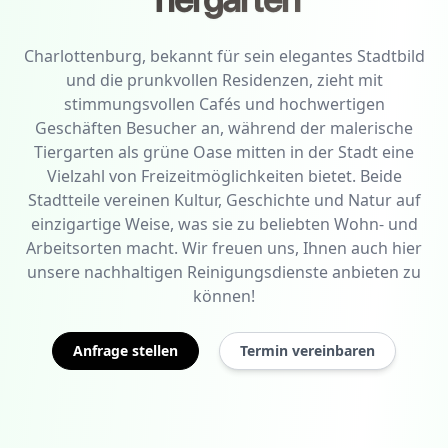
Charlottenburg, bekannt für sein elegantes Stadtbild
und die prunkvollen Residenzen, zieht mit
stimmungsvollen Cafés und hochwertigen
Geschäften Besucher an, während der malerische
Tiergarten als grüne Oase mitten in der Stadt eine
Vielzahl von Freizeitmöglichkeiten bietet. Beide
Stadtteile vereinen Kultur, Geschichte und Natur auf
einzigartige Weise, was sie zu beliebten Wohn- und
Arbeitsorten macht. Wir freuen uns, Ihnen auch hier
unsere nachhaltigen Reinigungsdienste anbieten zu
können!
Anfrage stellen
Termin vereinbaren