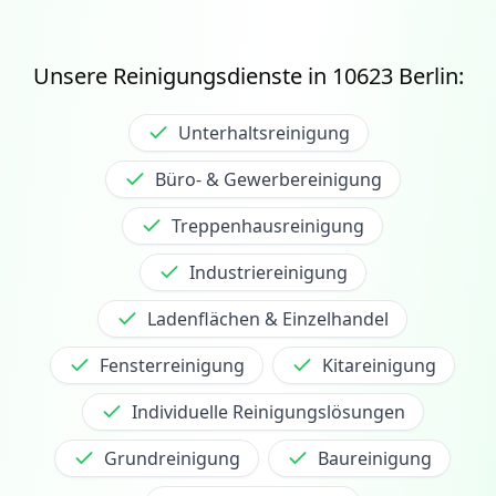
Unsere Reinigungsdienste in
10623
Berlin:
Unterhaltsreinigung
Büro- & Gewerbereinigung
Treppenhausreinigung
Industriereinigung
Ladenflächen & Einzelhandel
Fensterreinigung
Kitareinigung
Individuelle Reinigungslösungen
Grundreinigung
Baureinigung