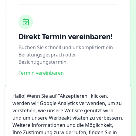
Direkt Termin vereinbaren!
Buchen Sie schnell und unkompliziert ein
Beratungsgespräch oder
Besichtigungstermin.
Termin vereinbaren
Hallo! Wenn Sie auf "Akzeptieren" klicken,
werden wir Google Analytics verwenden, um zu
verstehen, wie unsere Website genutzt wird
und um unsere Werbeaktivitäten zu verbessern.
Weitere Informationen und die Möglichkeit,
Ihre Zustimmung zu widerrufen, finden Sie in