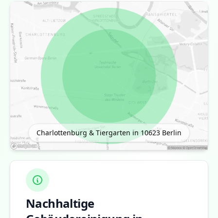
Charlottenburg & Tiergarten in 10623
Berlin
Nachhaltige