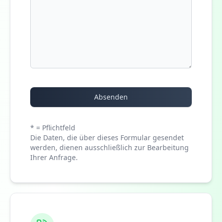
Absenden
* = Pflichtfeld
Die Daten, die über dieses Formular gesendet
werden, dienen ausschließlich zur Bearbeitung
Ihrer Anfrage.