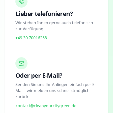
Lieber telefonieren?
Wir stehen Ihnen gerne auch telefonisch
zur Verfügung.
+49 30 70016268
Oder per E-Mail?
Senden Sie uns Ihr Anliegen einfach per E-
Mail - wir melden uns schnellstmöglich
zurück.
kontakt@cleanyourcitygreen.de