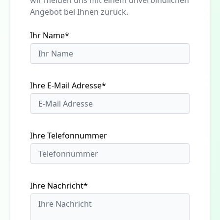
Angebot bei Ihnen zurück.
Ihr Name*
Ihre E-Mail Adresse*
Ihre Telefonnummer
Ihre Nachricht*